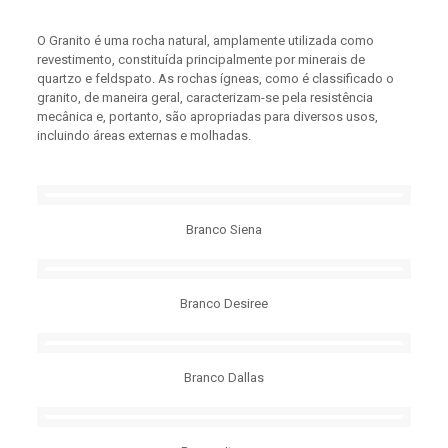
O Granito é uma rocha natural, amplamente utilizada como
revestimento, constituída principalmente por minerais de
quartzo e feldspato. As rochas ígneas, como é classificado o
granito, de maneira geral, caracterizam-se pela resistência
mecânica e, portanto, são apropriadas para diversos usos,
incluindo áreas externas e molhadas.
Branco Siena
Branco Desiree
Branco Dallas