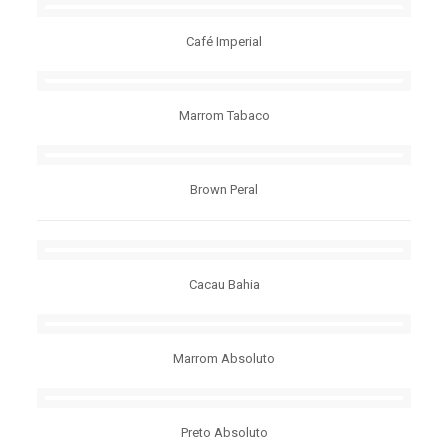
Café Imperial
Marrom Tabaco
Brown Peral
Cacau Bahia
Marrom Absoluto
Preto Absoluto