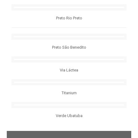
Preto Rio Preto
Preto São Benedito
Via Láctea
Titanium
Verde Ubatuba