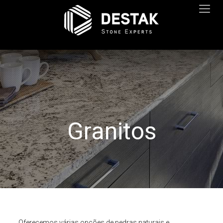
Granitos
Oferecemos várias opções de pedras naturais e