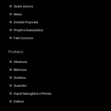
Quem somos
News
Solicite Proposta
Projetos Executados
Fale Conosco
Produtos
Silestone
Mármore
Granitos
Quartzito
Super Nanoglass e Primes
Dekton